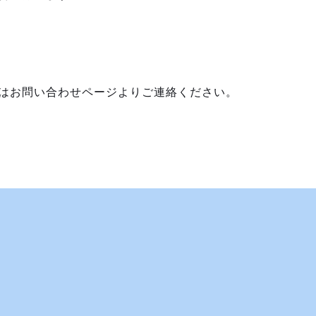
はお問い合わせページよりご連絡ください。