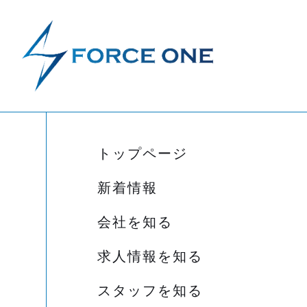
トップページ
新着情報
会社を知る
求人情報を知る
スタッフを知る