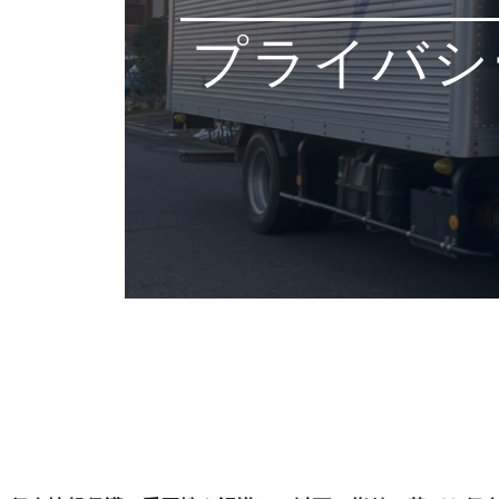
プライバシ