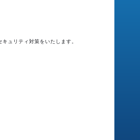
セキュリティ対策をいたします。