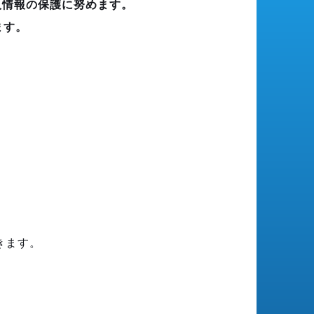
人情報の保護に努めます。
ます。
きます。