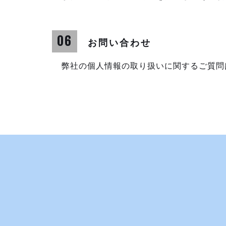
06
お問い合わせ
弊社の個人情報の取り扱いに関するご質問