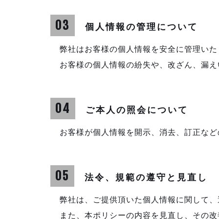
03
個人情報の管理について
弊社はお客様の個人情報を安全に管理いた
お客様の個人情報の紛失や、改ざん、漏え
04
ご本人の照会について
お客様が個人情報を開示、消去、訂正など
05
法令、規範の遵守と見直し
弊社は、ご提供頂いた個人情報に関して、
また、本ポリシーの内容を見直し、その改