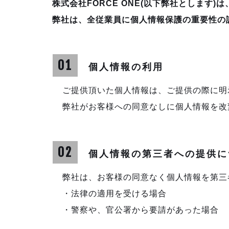
株式会社FORCE ONE(以下弊社としま
弊社は、全従業員に個人情報保護の重要性の
01
個人情報の利用
ご提供頂いた個人情報は、ご提供の際に明
弊社がお客様への同意なしに個人情報を改
02
個人情報の第三者への提供に
弊社は、お客様の同意なく個人情報を第三
・法律の適用を受ける場合
・警察や、官公署から要請があった場合