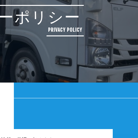
ーポリシー
PRIVACY POLICY