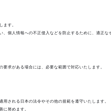
します。
い、個人情報への不正侵入などを防止するために、適正な
の要求がある場合には、必要な範囲で対応いたします。
適用される日本の法令やその他の規範を遵守いたします。
善に努めます。