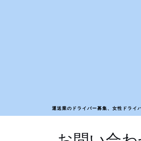
運送業のドライバー募集、女性ドライバ
お問い合わ