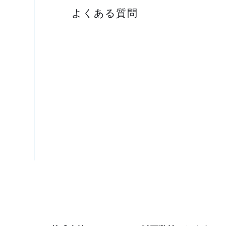
よくある質問