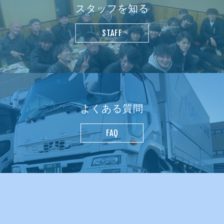
スタッフを知る
STAFF
よくある質問
FAQ