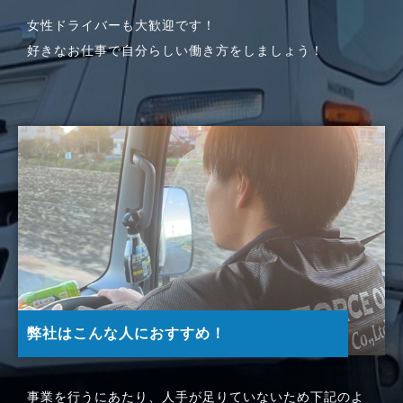
女性ドライバーも大歓迎です！
好きなお仕事で自分らしい働き方をしましょう！
弊社はこんな人におすすめ！
事業を行うにあたり、人手が足りていないため下記のよ