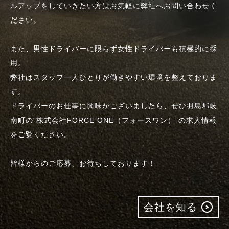
ルアップをしていきたい方はお気軽に弊社へお問い合わせく
ださい。
また、男性ドライバーに限らず女性ドライバーも積極的に採
用。
弊社はスタッフ一人ひとりが働きやすい環境を整えておりま
す。
ドライバーのお仕事に興味がございましたら、ぜひ羽島郡岐
南町の“株式会社FORCE ONE（フォースワン）”の求人情報
をご覧ください。
皆様からのご応募、お待ちしております！
会社を知る