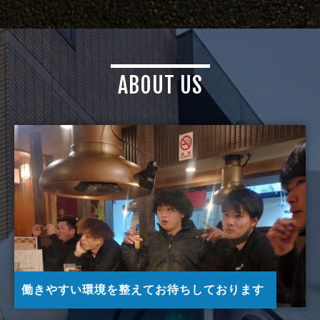
ABOUT US
働きやすい環境を整えてお待ちしております