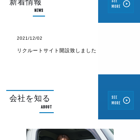
新着情報
SEE
MORE
NEWS
2021/12/02
リクルートサイト開設致しました
会社を知る
SEE
MORE
ABOUT