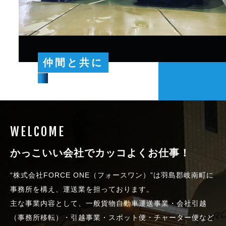
仲間と共に
WELCOME
かっこいい会社でカッコよくお仕事！
“株式会社FORCE ONE（フォースワン）”は羽島郡岐南町に
事務所を構え、運送業を担っております。
主な事業内容として、一般貨物自動車運送事業・会社引越
（事務所移転）・引越事業・スポット便・チャーター便など