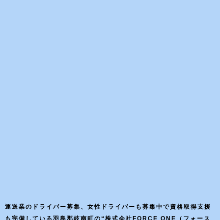
運送業のドライバー募集、女性ドライバーも募集中で資格取得支援
も完備している羽島郡岐南町の“株式会社FORCE ONE（フォース