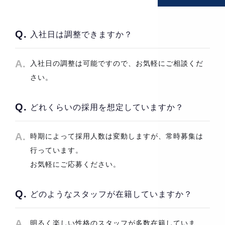
入社日は調整できますか？
入社日の調整は可能ですので、お気軽にご相談くだ
さい。
どれくらいの採用を想定していますか？
時期によって採用人数は変動しますが、常時募集は
行っています。
お気軽にご応募ください。
どのようなスタッフが在籍していますか？
明るく楽しい性格のスタッフが多数在籍していま