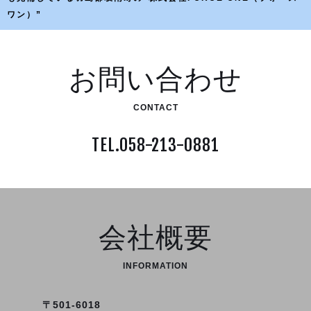
ワン）”
お問い合わせ
CONTACT
TEL.058-213-0881
会社概要
INFORMATION
〒501-6018