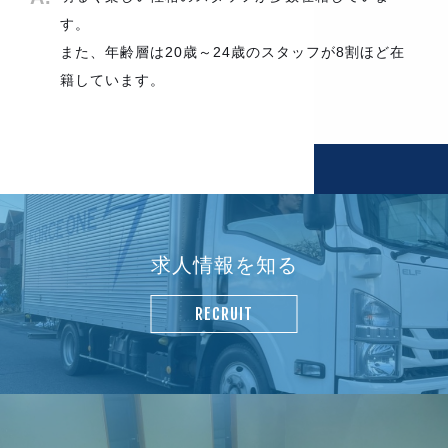
す。
また、年齢層は20歳～24歳のスタッフが8割ほど在
籍しています。
求人情報を知る
RECRUIT