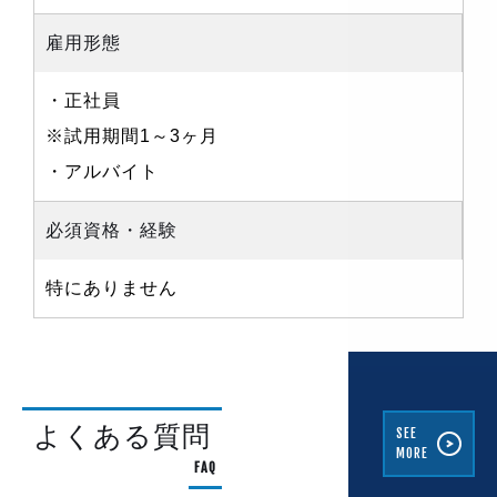
雇用形態
・正社員
※試用期間1～3ヶ月
・アルバイト
必須資格・経験
特にありません
よくある質問
SEE
MORE
FAQ