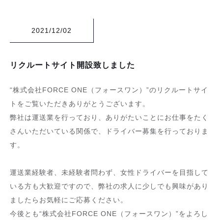
2021/12/02
リクルートサイト開設致しました
“株式会社FORCE ONE（フォースワン）”のリクルートサイ
トをご覧いただきありがとうございます。
弊社は運送業を行っており、ありがたいことにお仕事をたく
さんいただいている関係で、ドライバー募集を行っておりま
す。
運送業経験者、未経験者問わず、女性ドライバーを目指して
いる方も大歓迎ですので、弊社の求人に少しでも興味があり
ましたらお気軽にご応募ください。
今後とも“株式会社FORCE ONE（フォースワン）”をよろし