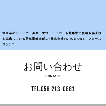
運送業のドライバー募集、女性ドライバーも募集中で資格取得支援
も完備している羽島郡岐南町の“株式会社FORCE ONE（フォース
ワン）”
お問い合わせ
CONTACT
TEL.058-213-0881