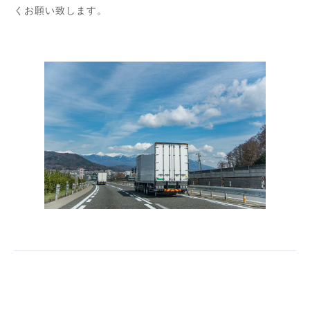
くお願い致します。