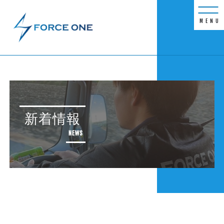
MENU
新着情報
NEWS